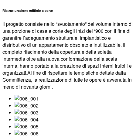
Ristrutturazione edificio a corte
Il progetto consiste nello “svuotamento” del volume interno di
una porzione di casa a corte degli inizi del ‘900 con il fine di
garantire l’adeguamento strutturale, impiantistico e
distributivo di un appartamento obsoleto e inutilizzabile. Il
completo rifacimento della copertura e della soletta
intermedia oltre alla nuova conformazione della scala
interna, hanno portato alla creazione di spazi interni fruibili e
organizzati.Al fine di rispettare le tempistiche dettate dalla
Committenza, la realizzazione di tutte le opere è avvenuta in
meno di novanta giorni.