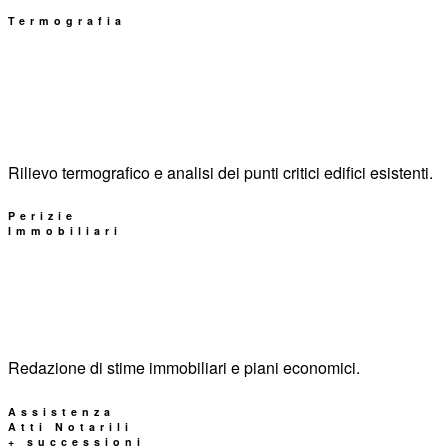
Termografia
Rilievo termografico e analisi dei punti critici edifici esistenti.
Perizie
Immobiliari
Redazione di stime immobiliari e piani economici.
Assistenza
Atti Notarili
+ successioni