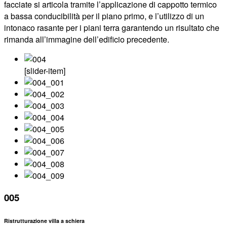
facciate si articola tramite l’applicazione di cappotto termico
a bassa conducibilità per il piano primo, e l’utilizzo di un
intonaco rasante per i piani terra garantendo un risultato che
rimanda all’immagine dell’edificio precedente.
[slider-item]
005
Ristrutturazione villa a schiera