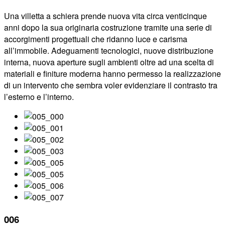
Una villetta a schiera prende nuova vita circa venticinque
anni dopo la sua originaria costruzione tramite una serie di
accorgimenti progettuali che ridanno luce e carisma
all’immobile. Adeguamenti tecnologici, nuove distribuzione
interna, nuova aperture sugli ambienti oltre ad una scelta di
materiali e finiture moderna hanno permesso la realizzazione
di un intervento che sembra voler evidenziare il contrasto tra
l’esterno e l’interno.
006