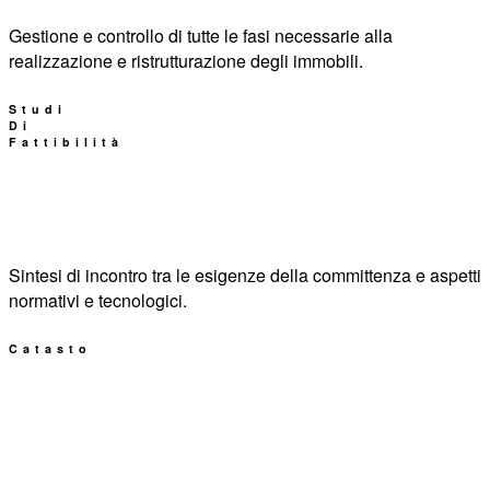
Gestione e controllo di tutte le fasi necessarie alla
realizzazione e ristrutturazione degli immobili.
Studi
Di
Fattibilità
Sintesi di incontro tra le esigenze della committenza e aspetti
normativi e tecnologici.
Catasto