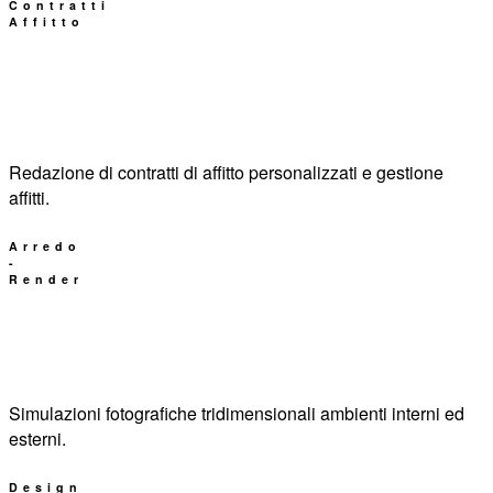
Contratti
Affitto
Redazione di contratti di affitto personalizzati e gestione
affitti.
Arredo
-
Render
Simulazioni fotografiche tridimensionali ambienti interni ed
esterni.
Design