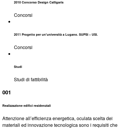
2010 Concorso Design Calligaris
Concorsi
2011 Progetto per un'università a Lugano. SUPSI – USI.
Concorsi
Studi
Studi di fattibilità
001
Realizzazione edifici residenziali
Attenzione all’efficienza energetica, oculata scelta dei
materiali ed innovazione tecnologica sono i requisiti che