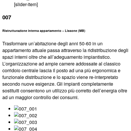
[slider-item]
007
Ristrutturazione interna appartamento – Lissone (MB)
Trasformare un’abitazione degli anni 50-60 in un
appartamento attuale passa attraverso la ridistribuzione degli
spazi interni oltre che all’adeguamento impiantistico.
L’organizzazione ad ampie camere addossate al classico
corridoio centrale lascia il posto ad una più ergonomica e
funzionale distribuzione e lo spazio viene re-interpretato
secondo nuove esigenze. Gli impianti completamente
sostituiti consentono un utilizzo più corretto dell’energia oltre
ad un maggior controllo dei consumi.