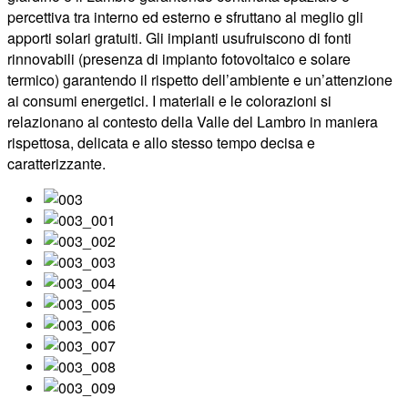
percettiva tra interno ed esterno e sfruttano al meglio gli
apporti solari gratuiti. Gli impianti usufruiscono di fonti
rinnovabili (presenza di impianto fotovoltaico e solare
termico) garantendo il rispetto dell’ambiente e un’attenzione
ai consumi energetici. I materiali e le colorazioni si
relazionano al contesto della Valle del Lambro in maniera
rispettosa, delicata e allo stesso tempo decisa e
caratterizzante.