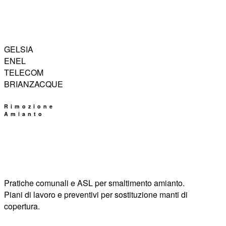
GELSIA
ENEL
TELECOM
BRIANZACQUE
Rimozione
Amianto
Pratiche comunali e ASL per smaltimento amianto.
Piani di lavoro e preventivi per sostituzione manti di
copertura.