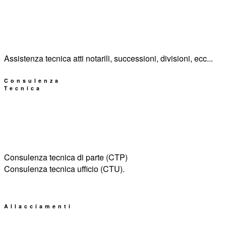
Assistenza tecnica atti notarili, successioni, divisioni, ecc...
Consulenza
Tecnica
Consulenza tecnica di parte (CTP)
Consulenza tecnica ufficio (CTU).
Allacciamenti