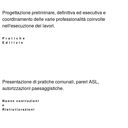
Progettazione preliminare, definitiva ed esecutiva e
coordinamento delle varie professionalità coinvolte
nell'esecuzione dei lavori.
Pratiche
Edilizie
Presentazione di pratiche comunali, pareri ASL,
autorizzazioni paesaggistiche.
Nuove costruzioni
e
Ristrutturazioni