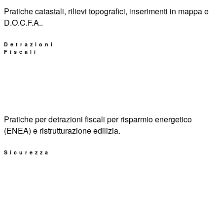
Pratiche catastali, rilievi topografici, inserimenti in mappa e
D.O.C.F.A..
Detrazioni
Fiscali
Pratiche per detrazioni fiscali per risparmio energetico
(ENEA) e ristrutturazione edilizia.
Sicurezza