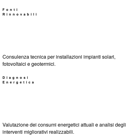
Fonti
Rinnovabili
Consulenza tecnica per installazioni impianti solari,
fotovoltaici e geotermici.
Diagnosi
Energetica
Valutazione dei consumi energetici attuali e analisi degli
interventi migliorativi realizzabili.