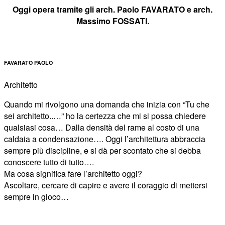
Oggi opera tramite gli arch. Paolo FAVARATO e arch.
Massimo FOSSATI.
FAVARATO PAOLO
Architetto
Quando mi rivolgono una domanda che inizia con “Tu che
sei architetto..…” ho la certezza che mi si possa chiedere
qualsiasi cosa… Dalla densità del rame al costo di una
caldaia a condensazione…. Oggi l’architettura abbraccia
sempre più discipline, e si dà per scontato che si debba
conoscere tutto di tutto….
Ma cosa significa fare l’architetto oggi?
Ascoltare, cercare di capire e avere il coraggio di mettersi
sempre in gioco…