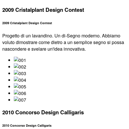
2009 Cristalplant Design Contest
2009 Cristalplant Design Contest
Progetto di un lavandino. Un di-Segno moderno. Abbiamo
voluto dimostrare come dietro a un semplice segno si possa
nascondere e svelare un'idea innovativa.
2010 Concorso Design Calligaris
2010 Concorso Design Calligaris