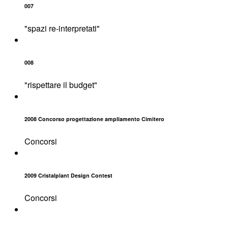
007
"spazi re-interpretati"
008
"rispettare il budget"
2008 Concorso progettazione ampliamento Cimitero
Concorsi
2009 Cristalplant Design Contest
Concorsi