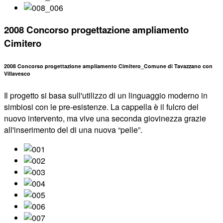
2008 Concorso progettazione ampliamento
Cimitero
2008 Concorso progettazione ampliamento Cimitero_Comune di Tavazzano con
Villavesco
Il progetto si basa sull'utilizzo di un linguaggio moderno in
simbiosi con le pre-esistenze. La cappella è il fulcro del
nuovo intervento, ma vive una seconda giovinezza grazie
all'inserimento del di una nuova “pelle”.