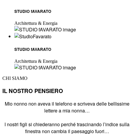
STUDIO fAVARATO
Architettura & Energia
STUDIO fAVARATO
Architettura & Energia
CHI SIAMO
IL NOSTRO PENSIERO
Mio nonno non aveva il telefono e scriveva delle bellissime
lettere a mia nonna…
I nostri figli si chiederanno perché trascinando l’indice sulla
finestra non cambia il paesaggio fuori…