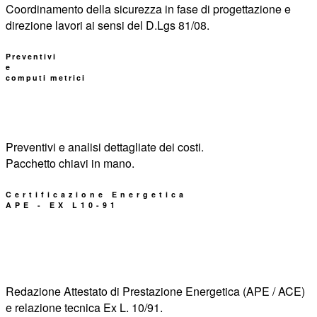
Coordinamento della sicurezza in fase di progettazione e
direzione lavori ai sensi del D.Lgs 81/08.
Preventivi
e
computi metrici
Preventivi e analisi dettagliate dei costi.
Pacchetto chiavi in mano.
Certificazione Energetica
APE - EX L10-91
Redazione Attestato di Prestazione Energetica (APE / ACE)
e relazione tecnica Ex L. 10/91.