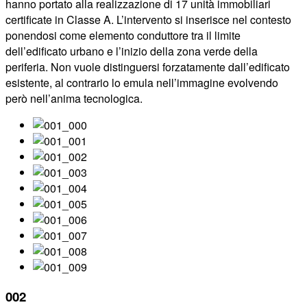
hanno portato alla realizzazione di 17 unità immobiliari
certificate in Classe A. L’intervento si inserisce nel contesto
ponendosi come elemento conduttore tra il limite
dell’edificato urbano e l’inizio della zona verde della
periferia. Non vuole distinguersi forzatamente dall’edificato
esistente, al contrario lo emula nell’immagine evolvendo
però nell’anima tecnologica.
002