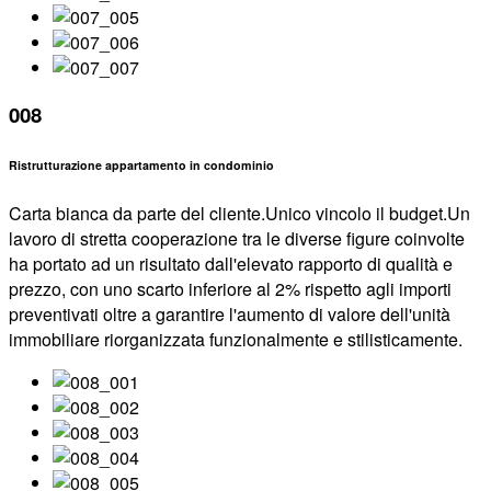
008
Ristrutturazione appartamento in condominio
Carta bianca da parte del cliente.Unico vincolo il budget.Un
lavoro di stretta cooperazione tra le diverse figure coinvolte
ha portato ad un risultato dall'elevato rapporto di qualità e
prezzo, con uno scarto inferiore al 2% rispetto agli importi
preventivati oltre a garantire l'aumento di valore dell'unità
immobiliare riorganizzata funzionalmente e stilisticamente.